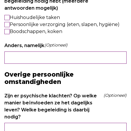
begeleiding nodig hebt (meerdere
antwoorden mogelijk)
Huishoudelijke taken
Persoonlijke verzorging (eten, slapen, hygiëne)
Boodschappen, koken
(Optioneel)
Anders, namelijk
Overige persoonlijke
omstandigheden
(Optioneel)
Zijn er psychische klachten? Op welke
manier beïnvloeden ze het dagelijks
leven? Welke begeleiding is daarbij
nodig?