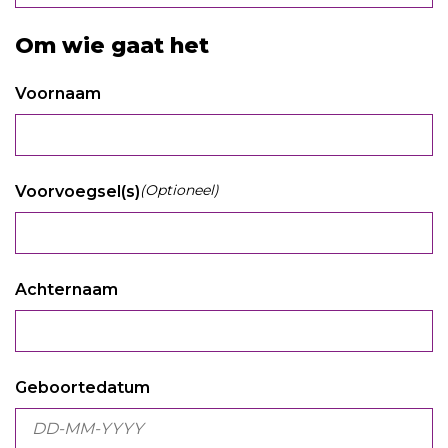
Om wie gaat het
Voornaam
(Optioneel)
Voorvoegsel(s)
Achternaam
Geboortedatum