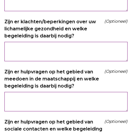
(Optioneel)
Zijn er klachten/beperkingen over uw
lichamelijke gezondheid en welke
begeleiding is daarbij nodig?
(Optioneel)
Zijn er hulpvragen op het gebied van
meedoen in de maatschappij en welke
begeleiding is daarbij nodig?
(Optioneel)
Zijn er hulpvragen op het gebied van
sociale contacten en welke begeleiding