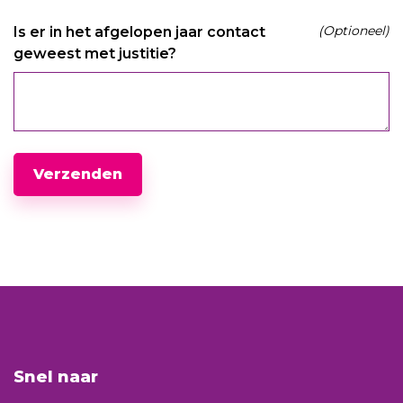
(Optioneel)
Is er in het afgelopen jaar contact
geweest met justitie?
Verzenden
Snel naar