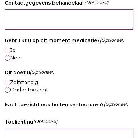
(Optioneel)
Contactgegevens behandelaar
(Optioneel)
Gebruikt u op dit moment medicatie?
Ja
Nee
(Optioneel)
Dit doet u
Zelfstandig
Onder toezicht
(Optioneel)
Is dit toezicht ook buiten kantooruren?
(Optioneel)
Toelichting