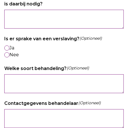
is daarbij nodig?
(Optioneel)
Is er sprake van een verslaving?
Ja
Nee
(Optioneel)
Welke soort behandeling?
(Optioneel)
Contactgegevens behandelaar