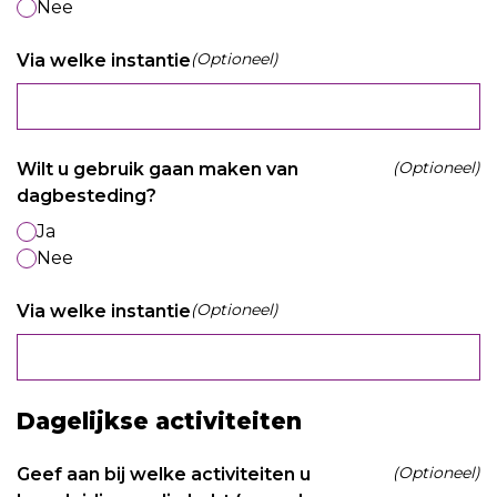
Nee
(Optioneel)
Via welke instantie
(Optioneel)
Wilt u gebruik gaan maken van
dagbesteding?
Ja
Nee
(Optioneel)
Via welke instantie
Dagelijkse activiteiten
(Optioneel)
Geef aan bij welke activiteiten u