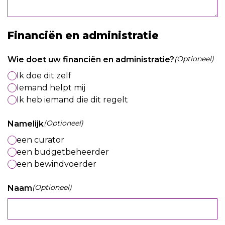
Financiën en administratie
(Optioneel)
Wie doet uw financiën en administratie?
Ik doe dit zelf
Iemand helpt mij
Ik heb iemand die dit regelt
(Optioneel)
Namelijk
een curator
een budgetbeheerder
een bewindvoerder
(Optioneel)
Naam