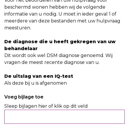
Voor het beoordelen van uw hulpvraag voor
beschermd wonen hebben wij de volgende
informatie van u nodig. U moet in ieder geval 1 of
meerdere van deze bestanden met uw hulpvraag
meesturen.
De diagnose die u heeft gekregen van uw
behandelaar
Dit wordt ook wel DSM diagnose genoemd. Wij
vragen de meest recente diagnose van u.
De uitslag van een IQ-test
Als deze bij u is afgenomen
Voeg bijlage toe
Sleep bijlagen hier of klik op dit veld