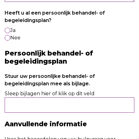
Heeft u al een persoonlijk behandel- of
begeleidingsplan?
Ja
Nee
Persoonlijk behandel- of
begeleidingsplan
Stuur uw persoonlijke behandel- of
begeleidingsplan mee als bijlage.
Sleep bijlagen hier of klik op dit veld
Aanvullende informatie