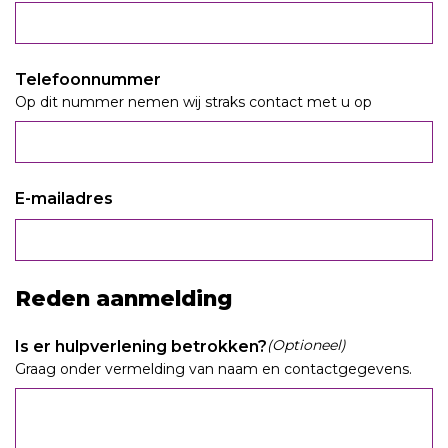
Telefoonnummer
Op dit nummer nemen wij straks contact met u op
E-mailadres
Reden aanmelding
(Optioneel)
Is er hulpverlening betrokken?
Graag onder vermelding van naam en contactgegevens.