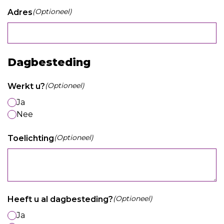
(Optioneel)
Adres
Dagbesteding
(Optioneel)
Werkt u?
Ja
Nee
(Optioneel)
Toelichting
(Optioneel)
Heeft u al dagbesteding?
Ja