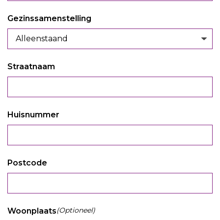
Gezinssamenstelling
Straatnaam
Huisnummer
Postcode
(Optioneel)
Woonplaats