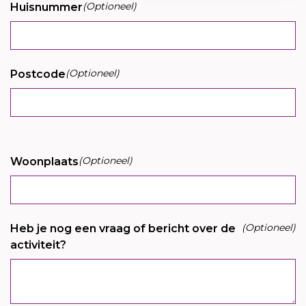
(Optioneel)
Huisnummer
(Optioneel)
Postcode
(Optioneel)
Woonplaats
(Optioneel)
Heb je nog een vraag of bericht over de
activiteit?