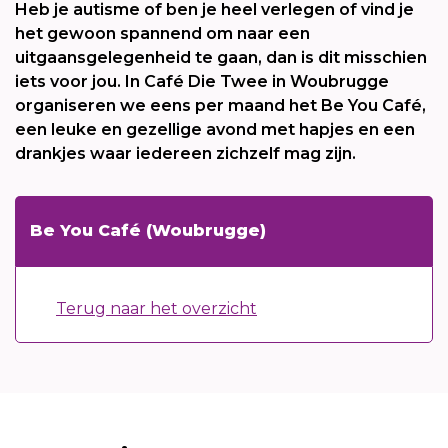
Heb je autisme of ben je heel verlegen of vind je
het gewoon spannend om naar een
uitgaansgelegenheid te gaan, dan is dit misschien
iets voor jou. In Café Die Twee in Woubrugge
organiseren we eens per maand het Be You Café,
een leuke en gezellige avond met hapjes en een
drankjes waar iedereen zichzelf mag zijn.
Be You Café (Woubrugge)
Terug naar het overzicht