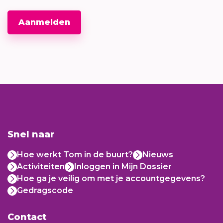
Aanmelden
Snel naar
Hoe werkt Tom in de buurt?
Nieuws
Activiteiten
Inloggen in Mijn Dossier
Hoe ga je veilig om met je accountgegevens?
Gedragscode
Contact