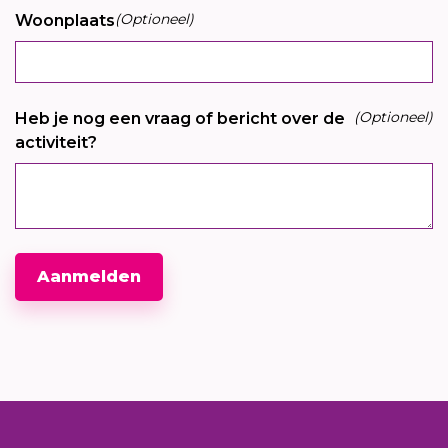
(Optioneel)
Woonplaats
(Optioneel)
Heb je nog een vraag of bericht over de
activiteit?
Aanmelden