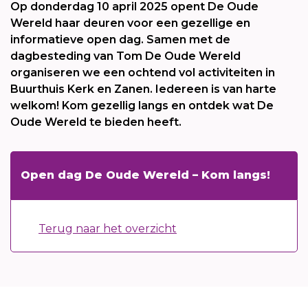
Op donderdag 10 april 2025 opent De Oude
Wereld haar deuren voor een gezellige en
informatieve open dag. Samen met de
dagbesteding van Tom De Oude Wereld
organiseren we een ochtend vol activiteiten in
Buurthuis Kerk en Zanen. Iedereen is van harte
welkom! Kom gezellig langs en ontdek wat De
Oude Wereld te bieden heeft.
Open dag De Oude Wereld – Kom langs!
Terug naar het overzicht