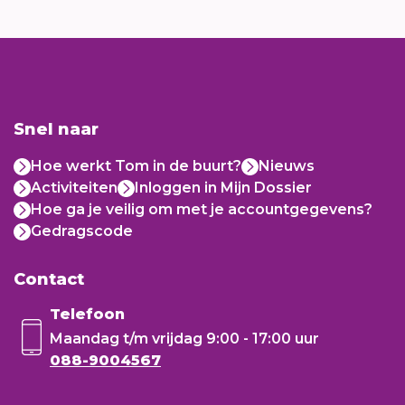
Snel naar
Hoe werkt Tom in de buurt?
Nieuws
Activiteiten
Inloggen in Mijn Dossier
Hoe ga je veilig om met je accountgegevens?
Gedragscode
Contact
Telefoon
Maandag t/m vrijdag
9:00 - 17:00 uur
088-9004567