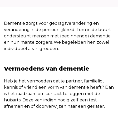
Dementie zorgt voor gedragsverandering en
verandering in de persoonlijkheid. Tom in de buurt
ondersteunt mensen met (beginnende) dementie
en hun mantelzorgers. We begeleiden hen zowel
individueel als in groepen.
Vermoedens van dementie
Heb je het vermoeden dat je partner, familielid,
kennis of vriend een vorm van dementie heeft? Dan
is het raadzaam om contact te leggen met de
huisarts. Deze kan indien nodig zelf een test
afnemen en of doorverwijzen naar een geriater.