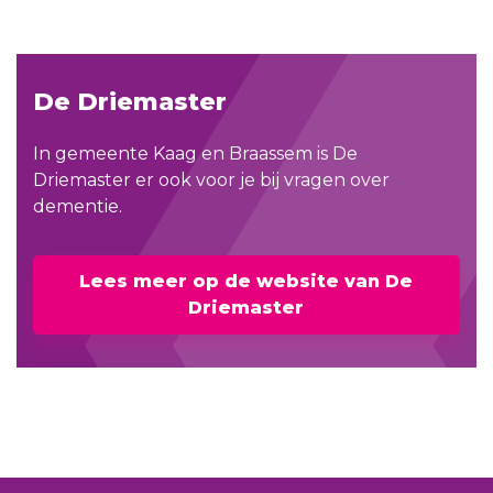
De Driemaster
In gemeente Kaag en Braassem is De
Driemaster er ook voor je bij vragen over
dementie.
Lees meer op de website van De
Driemaster