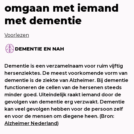
omgaan met iemand
met dementie
Voorlezen
DEMENTIE EN NAH
Dementie is een verzamelnaam voor ruim vijftig
hersenziektes. De meest voorkomende vorm van
dementie is de ziekte van Alzheimer. Bij dementie
functioneren de cellen van de hersenen steeds
minder goed. Uiteindelijk raakt iemand door de
gevolgen van dementie erg verzwakt. Dementie
kan veel gevolgen hebben voor de persoon zelf
en voor de mensen om diegene heen. (Bron:
Alzheimer Nederland
)