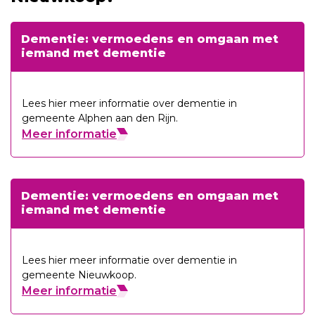
Dementie: vermoedens en omgaan met
iemand met dementie
Lees hier meer informatie over dementie in
gemeente Alphen aan den Rijn.
Meer informatie
Dementie: vermoedens en omgaan met
iemand met dementie
Lees hier meer informatie over dementie in
gemeente Nieuwkoop.
Meer informatie