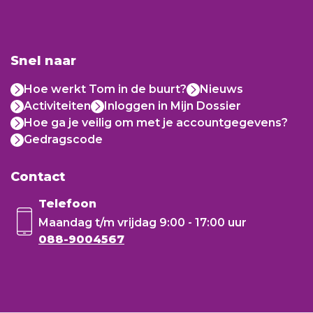
Snel naar
Hoe werkt Tom in de buurt?
Nieuws
Activiteiten
Inloggen in Mijn Dossier
Hoe ga je veilig om met je accountgegevens?
Gedragscode
Contact
Telefoon
Maandag t/m vrijdag
9:00 - 17:00 uur
088-9004567