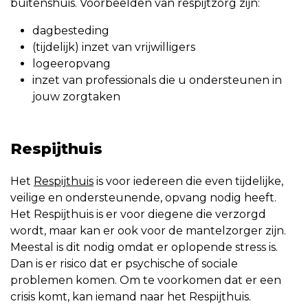
buitenshuis. Voorbeelden van respijtzorg zijn:
dagbesteding
(tijdelijk) inzet van vrijwilligers
logeeropvang
inzet van professionals die u ondersteunen in
jouw zorgtaken
Respijthuis
Het
Respijthuis
is voor iedereen die even tijdelijke,
veilige en ondersteunende, opvang nodig heeft.
Het Respijthuis is er voor diegene die verzorgd
wordt, maar kan er ook voor de mantelzorger zijn.
Meestal is dit nodig omdat er oplopende stress is.
Dan is er risico dat er psychische of sociale
problemen komen. Om te voorkomen dat er een
crisis komt, kan iemand naar het Respijthuis.