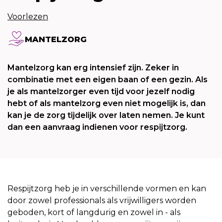
Voorlezen
MANTELZORG
Mantelzorg kan erg intensief zijn. Zeker in
combinatie met een eigen baan of een gezin. Als
je als mantelzorger even tijd voor jezelf nodig
hebt of als mantelzorg even niet mogelijk is, dan
kan je de zorg tijdelijk over laten nemen. Je kunt
dan een aanvraag indienen voor respijtzorg.
Respijtzorg heb je in verschillende vormen en kan
door zowel professionals als vrijwilligers worden
geboden, kort of langdurig en zowel in - als