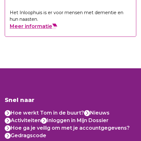
Het Inloophuis is er voor mensen met dementie en
hun naasten.
Meer informatie
Snel naar
Hoe werkt Tom in de buurt?
Nieuws
Activiteiten
Inloggen in Mijn Dossier
Hoe ga je veilig om met je accountgegevens?
Gedragscode