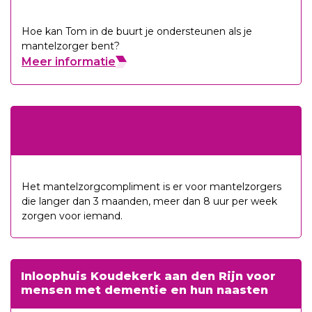
Hoe kan Tom in de buurt je ondersteunen als je
mantelzorger bent?
Meer informatie
Het mantelzorgcompliment is er voor mantelzorgers
die langer dan 3 maanden, meer dan 8 uur per week
zorgen voor iemand.
Inloophuis Koudekerk aan den Rijn voor
mensen met dementie en hun naasten