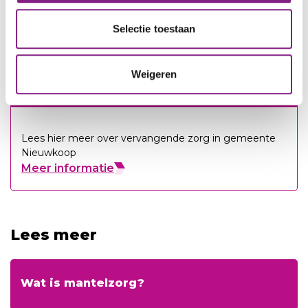
Meer informatie
Selectie toestaan
Weigeren
Vervangende zorg of respijtzorg
Lees hier meer over vervangende zorg in gemeente
Nieuwkoop
Meer informatie
Lees meer
Wat is mantelzorg?