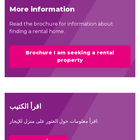
More information
Read the brochure for information about
finding a rental home.
Brochure I am seeking a rental
property
اقرأ الكتيب
اقرأ معلومات حول العثور على منزل للإيجار.