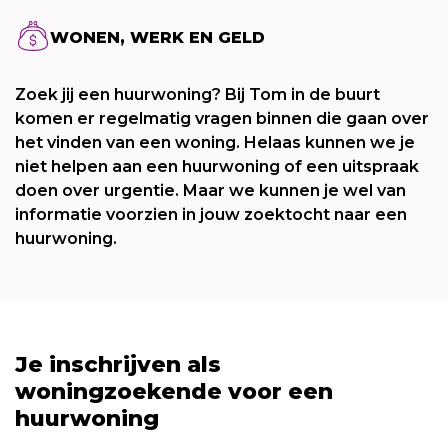
WONEN, WERK EN GELD
Zoek jij een huurwoning? Bij Tom in de buurt
komen er regelmatig vragen binnen die gaan over
het vinden van een woning. Helaas kunnen we je
niet helpen aan een huurwoning of een uitspraak
doen over urgentie. Maar we kunnen je wel van
informatie voorzien in jouw zoektocht naar een
huurwoning.
Je inschrijven als
woningzoekende voor een
huurwoning