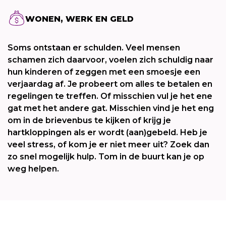
WONEN, WERK EN GELD
Soms ontstaan er schulden. Veel mensen
schamen zich daarvoor, voelen zich schuldig naar
hun kinderen of zeggen met een smoesje een
verjaardag af. Je probeert om alles te betalen en
regelingen te treffen. Of misschien vul je het ene
gat met het andere gat. Misschien vind je het eng
om in de brievenbus te kijken of krijg je
hartkloppingen als er wordt (aan)gebeld. Heb je
veel stress, of kom je er niet meer uit? Zoek dan
zo snel mogelijk hulp. Tom in de buurt kan je op
weg helpen.