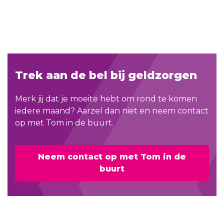
Trek aan de bel bij geldzorgen
Merk jij dat je moeite hebt om rond te komen
iedere maand? Aarzel dan niet en neem contact
op met Tom in de buurt.
Neem contact op met Tom in de
buurt