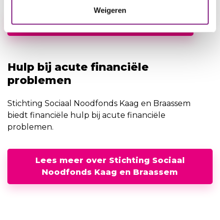
Weigeren
Lees meer over schuldhulpverlening
Hulp bij acute financiële
problemen
Stichting Sociaal Noodfonds Kaag en Braassem
biedt financiële hulp bij acute financiële
problemen.
Lees meer over Stichting Sociaal
Noodfonds Kaag en Braassem