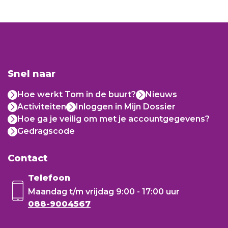
Snel naar
Hoe werkt Tom in de buurt?
Nieuws
Activiteiten
Inloggen in Mijn Dossier
Hoe ga je veilig om met je accountgegevens?
Gedragscode
Contact
Telefoon
Maandag t/m vrijdag
9:00 - 17:00 uur
088-9004567