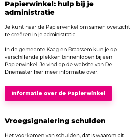
Papierwinkel: hulp bij je
administratie
Je kunt naar de Papierwinkel om samen overzicht
te creëren in je administratie.
In de gemeente Kaag en Braassem kun je op
verschillende plekken binnenlopen bij een
Papierwinkel. Je vind op de website van De
Driemaster hier meer informatie over.
Informatie over de Papierwinkel
Vroegsignalering schulden
Het voorkomen van schulden, dat is waarom dit