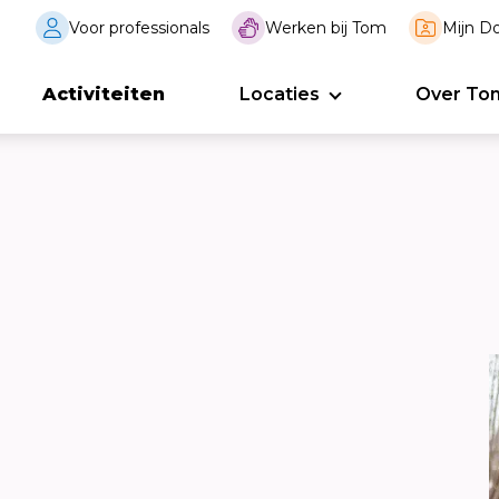
Voor professionals
Werken bij Tom
Mijn Do
Activiteiten
Locaties
Over To