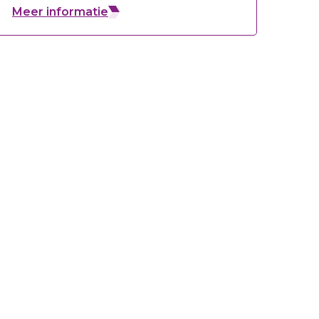
Meer informatie