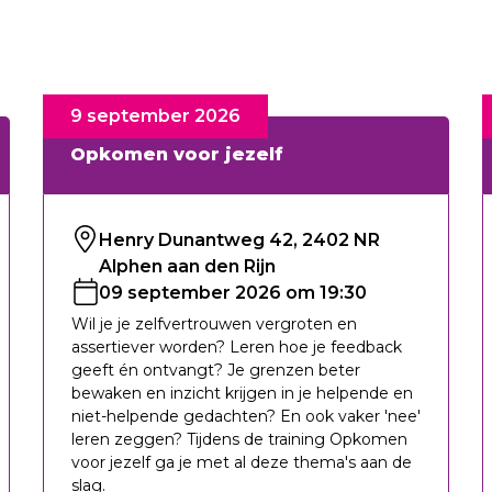
9 september 2026
Opkomen voor jezelf
Henry Dunantweg 42, 2402 NR
Alphen aan den Rijn
09 september 2026 om 19:30
Wil je je zelfvertrouwen vergroten en
assertiever worden? Leren hoe je feedback
geeft én ontvangt? Je grenzen beter
bewaken en inzicht krijgen in je helpende en
niet-helpende gedachten? En ook vaker 'nee'
leren zeggen? Tijdens de training Opkomen
voor jezelf ga je met al deze thema's aan de
slag.