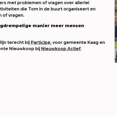
ers met problemen of vragen over allerlei
iviteiten die Tom in de buurt organiseert en
 of vragen.
 laagdrempelige manier meer mensen
jn terecht bij
Participe
, voor gemeente Kaag en
nte Nieuwkoop bij
Nieuwkoop Actief
.