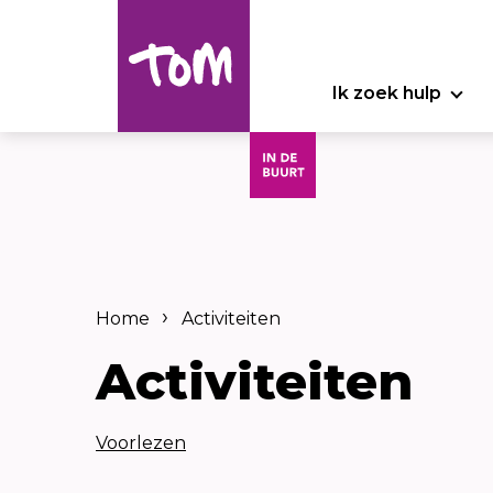
Ik zoek hulp
Home
Activiteiten
Activiteiten
Voorlezen