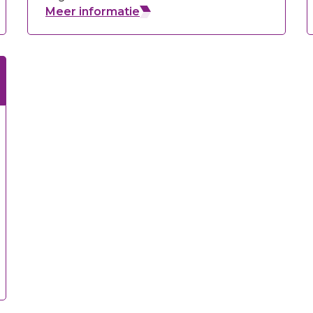
Meer informatie