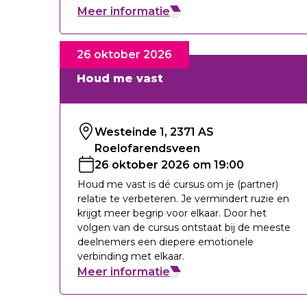
Meer informatie
26 oktober 2026
Houd me vast
Westeinde 1, 2371 AS
Roelofarendsveen
26 oktober 2026 om 19:00
Houd me vast is dé cursus om je (partner)
relatie te verbeteren. Je vermindert ruzie en
krijgt meer begrip voor elkaar. Door het
volgen van de cursus ontstaat bij de meeste
deelnemers een diepere emotionele
verbinding met elkaar.
Meer informatie