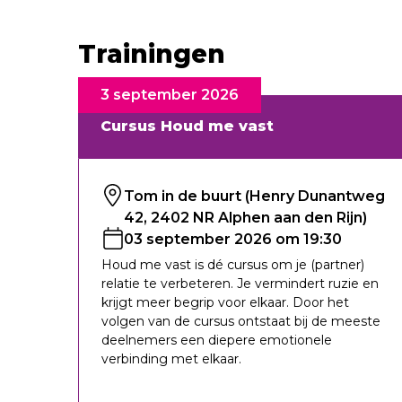
Trainingen
3 september 2026
Cursus Houd me vast
Tom in de buurt (Henry Dunantweg
42, 2402 NR Alphen aan den Rijn)
03 september 2026 om 19:30
Houd me vast is dé cursus om je (partner)
relatie te verbeteren. Je vermindert ruzie en
krijgt meer begrip voor elkaar. Door het
volgen van de cursus ontstaat bij de meeste
deelnemers een diepere emotionele
verbinding met elkaar.