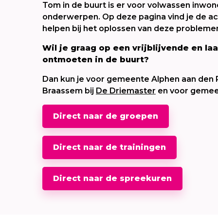
Tom in de buurt is er voor volwassen inwon
onderwerpen. Op deze pagina vind je de act
helpen bij het oplossen van deze problemen
Wil je graag op een vrijblijvende en
ontmoeten in de buurt?
Dan kun je voor gemeente Alphen aan den Ri
Braassem bij
De Driemaster
en voor gemee
Direct naar de groepen
Direct naar de trainingen
Direct naar de spreekuren