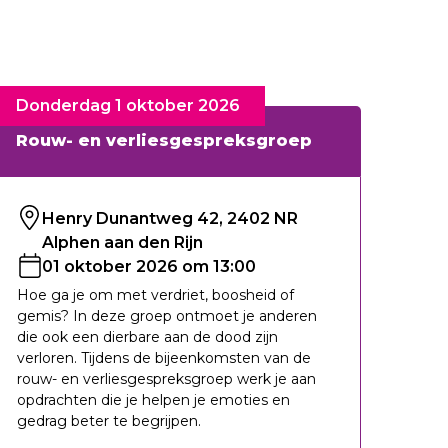
Donderdag 1 oktober 2026
Rouw- en verliesgespreksgroep
Henry Dunantweg 42, 2402 NR
Alphen aan den Rijn
01 oktober 2026 om 13:00
Hoe ga je om met verdriet, boosheid of
gemis? In deze groep ontmoet je anderen
die ook een dierbare aan de dood zijn
verloren. Tijdens de bijeenkomsten van de
rouw- en verliesgespreksgroep werk je aan
opdrachten die je helpen je emoties en
gedrag beter te begrijpen.