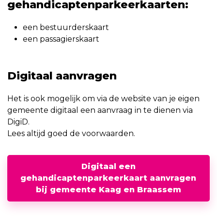
gehandicaptenparkeerkaarten:
een bestuurderskaart
een passagierskaart
Digitaal aanvragen
Het is ook mogelijk om via de website van je eigen
gemeente digitaal een aanvraag in te dienen via
DigiD.
Lees altijd goed de voorwaarden.
Digitaal een
gehandicaptenparkeerkaart aanvragen
bij gemeente Kaag en Braassem