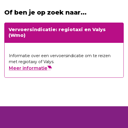
Of ben je op zoek naar...
Vervoersindicatie: regiotaxi en Valys
(Wmo)
Informatie over een vervoersindicatie om te reizen
met regiotaxy of Valys.
Meer informatie