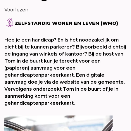
Voorlezen
ZELFSTANDIG WONEN EN LEVEN (WMO)
Heb je een handicap? En is het noodzakelijk om
dicht bij te kunnen parkeren? Bijvoorbeeld dichtbij
de ingang van winkels of kantoor? Bij de host van
Tom in de buurt kun je terecht voor een
(papieren) aanvraag voor een
gehandicaptenparkeerkaart. Een digitale
aanvraag doe je via de website van de gemeente.
Vervolgens onderzoekt Tom in de buurt of je in
aanmerking komt voor een
gehandicaptenparkeerkaart.