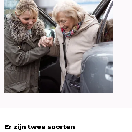
Er zijn twee soorten