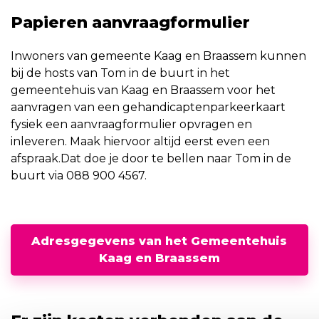
Papieren aanvraagformulier
Inwoners van gemeente Kaag en Braassem kunnen
bij de hosts van Tom in de buurt in het
gemeentehuis van Kaag en Braassem voor het
aanvragen van een gehandicaptenparkeerkaart
fysiek een aanvraagformulier opvragen en
inleveren. Maak hiervoor altijd eerst even een
afspraak.Dat doe je door te bellen naar Tom in de
buurt via 088 900 4567.
Adresgegevens van het Gemeentehuis
Kaag en Braassem