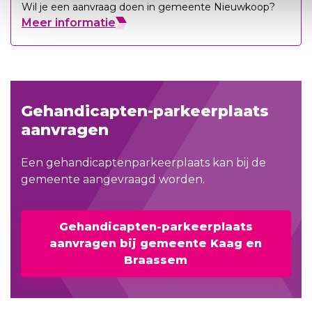
Wil je een aanvraag doen in gemeente Nieuwkoop?
Meer informatie
Gehandicapten-parkeerplaats
aanvragen
Een gehandicaptenparkeerplaats kan bij de
gemeente aangevraagd worden.
Gehandicapten-parkeerplaats
aanvragen bij gemeente Kaag en
Braassem