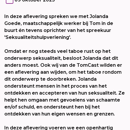
In deze aflevering spreken we met Jolanda
Goede, maatschappelijk werker bij Tom in de
buurt én tevens oprichter van het spreekuur
'Seksualiteitshulpverlening'.
Omdat er nog steeds veel taboe rust op het
onderwerp seksualiteit, besloot Jolanda dat dit
anders moest. Ook wij van de TomCast wilden er
een aflevering aan wijden, om het taboe rondom
dit onderwerp te doorbreken. Jolanda
ondersteunt mensen in het proces van het
ontdekken en accepteren van hun seksualiteit. Ze
helpt hen omgaan met gevoelens van schaamte
en/of schuld, en ondersteunt hen bij het
ontdekken van hun eigen wensen en grenzen.
In deze aflevering voeren we een openhartig