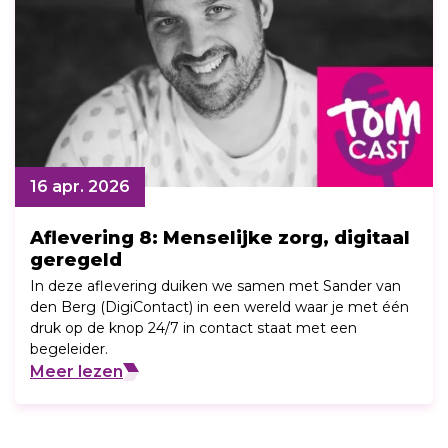
16 apr. 2026
Aflevering 8: Menselijke zorg, digitaal
geregeld
In deze aflevering duiken we samen met Sander van
den Berg (DigiContact) in een wereld waar je met één
druk op de knop 24/7 in contact staat met een
begeleider.
Meer lezen