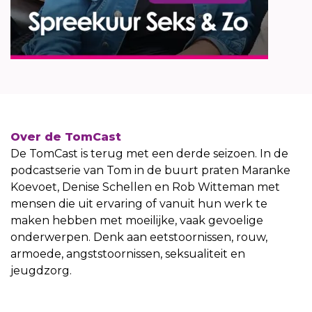
Over de TomCast
De TomCast is terug met een derde seizoen. In de
podcastserie van Tom in de buurt praten Maranke
Koevoet, Denise Schellen en Rob Witteman met
mensen die uit ervaring of vanuit hun werk te
maken hebben met moeilijke, vaak gevoelige
onderwerpen. Denk aan eetstoornissen, rouw,
armoede, angststoornissen, seksualiteit en
jeugdzorg.