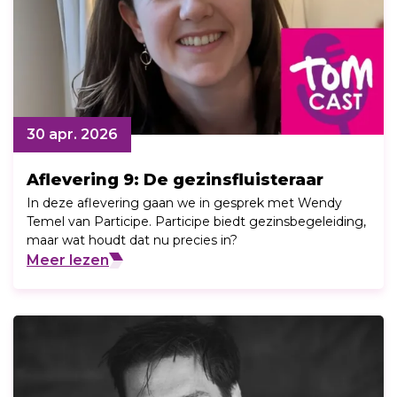
30 apr. 2026
Aflevering 9: De gezinsfluisteraar
In deze aflevering gaan we in gesprek met Wendy
Temel van Participe. Participe biedt gezinsbegeleiding,
maar wat houdt dat nu precies in?
Meer lezen