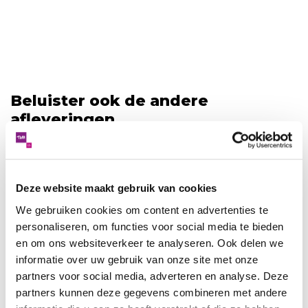
Beluister ook de andere
afleveringen
Deze website maakt gebruik van cookies
We gebruiken cookies om content en advertenties te
personaliseren, om functies voor social media te bieden
en om ons websiteverkeer te analyseren. Ook delen we
informatie over uw gebruik van onze site met onze
partners voor social media, adverteren en analyse. Deze
partners kunnen deze gegevens combineren met andere