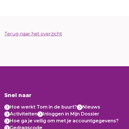
Terug naar het overzicht
Snel naar
Hoe werkt Tom in de buurt?
Nieuws
Activiteiten
Inloggen in Mijn Dossier
Hoe ga je veilig om met je accountgegevens?
Gedragscode