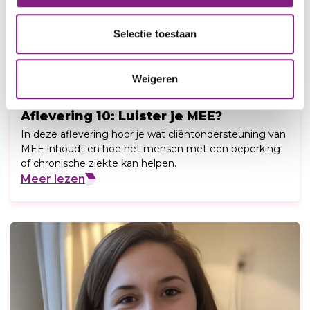
Selectie toestaan
Weigeren
14 mei 2026
Aflevering 10: Luister je MEE?
In deze aflevering hoor je wat cliëntondersteuning van
MEE inhoudt en hoe het mensen met een beperking
of chronische ziekte kan helpen.
Meer lezen