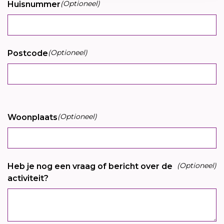
(Optioneel)
Huisnummer
(Optioneel)
Postcode
(Optioneel)
Woonplaats
(Optioneel)
Heb je nog een vraag of bericht over de
activiteit?