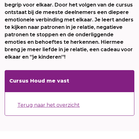
begrip voor elkaar. Door het volgen van de cursus
ontstaat bij de meeste deelnemers een diepere
emotionele verbinding met elkaar. Je leert anders
te kijken naar patronen in je relatie, negatieve
patronen te stoppen en de onderliggende
emoties en behoeftes te herkennen. Hiermee
breng je meer liefde in je relatie, een cadeau voor
elkaar en ''je kinderen''!
Cursus Houd me vast
Terug naar het overzicht