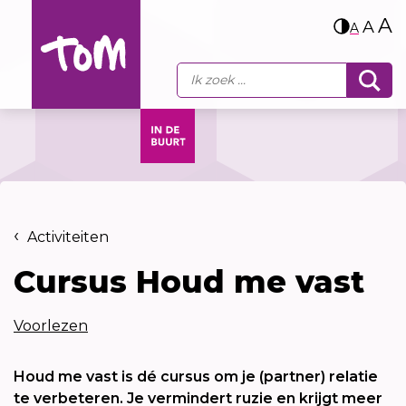
A
A
A
Activiteiten
Cursus Houd me vast
Voorlezen
Houd me vast is dé cursus om je (partner) relatie
te verbeteren. Je vermindert ruzie en krijgt meer