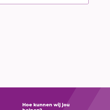
Hoe kunnen wij jou