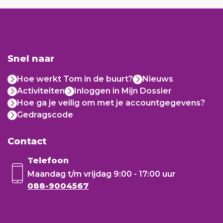
Snel naar
Hoe werkt Tom in de buurt?
Nieuws
Activiteiten
Inloggen in Mijn Dossier
Hoe ga je veilig om met je accountgegevens?
Gedragscode
Contact
Telefoon
Maandag t/m vrijdag
9:00 - 17:00 uur
088-9004567