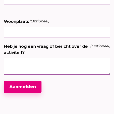
(Optioneel)
Woonplaats
(Optioneel)
Heb je nog een vraag of bericht over de
activiteit?
Aanmelden