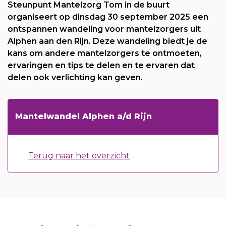
Steunpunt Mantelzorg Tom in de buurt
organiseert op dinsdag 30 september 2025 een
ontspannen wandeling voor mantelzorgers uit
Alphen aan den Rijn. Deze wandeling biedt je de
kans om andere mantelzorgers te ontmoeten,
ervaringen en tips te delen en te ervaren dat
delen ook verlichting kan geven.
Mantelwandel Alphen a/d Rijn
Terug naar het overzicht