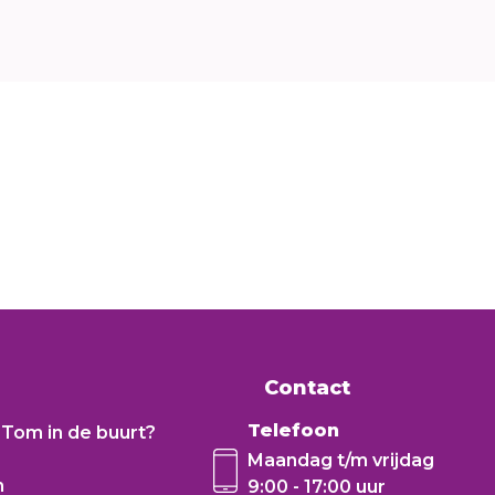
Contact
Telefoon
Tom in de buurt?
Maandag t/m vrijdag
n
9:00 - 17:00 uur