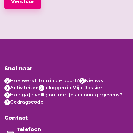
Verstuur
Snel naar
Hoe werkt Tom in de buurt?
Nieuws
Activiteiten
Inloggen in Mijn Dossier
Hoe ga je veilig om met je accountgegevens?
Gedragscode
Contact
Telefoon