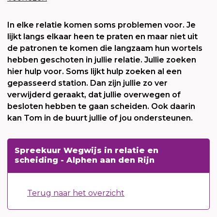
In elke relatie komen soms problemen voor. Je
lijkt langs elkaar heen te praten en maar niet uit
de patronen te komen die langzaam hun wortels
hebben geschoten in jullie relatie. Jullie zoeken
hier hulp voor. Soms lijkt hulp zoeken al een
gepasseerd station. Dan zijn jullie zo ver
verwijderd geraakt, dat jullie overwegen of
besloten hebben te gaan scheiden. Ook daarin
kan Tom in de buurt jullie of jou ondersteunen.
Spreekuur Wegwijs in relatie en
scheiding - Alphen aan den Rijn
Terug naar het overzicht