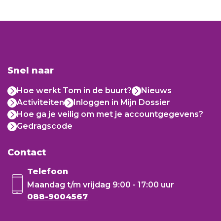
Snel naar
Hoe werkt Tom in de buurt?
Nieuws
Activiteiten
Inloggen in Mijn Dossier
Hoe ga je veilig om met je accountgegevens?
Gedragscode
Contact
Telefoon
Maandag t/m vrijdag
9:00 - 17:00 uur
088-9004567