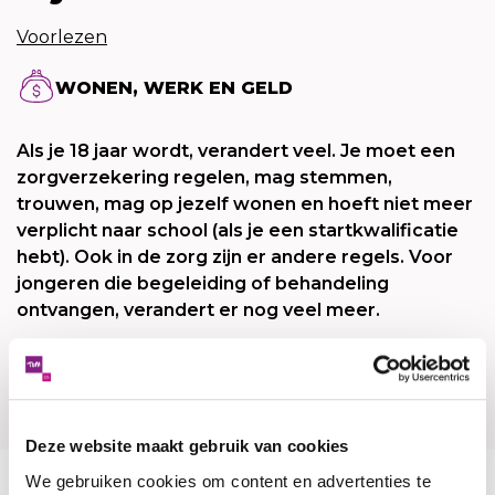
Voorlezen
WONEN, WERK EN GELD
Als je 18 jaar wordt, verandert veel. Je moet een
zorgverzekering regelen, mag stemmen,
trouwen, mag op jezelf wonen en hoeft niet meer
verplicht naar school (als je een startkwalificatie
hebt). Ook in de zorg zijn er andere regels. Voor
jongeren die begeleiding of behandeling
ontvangen, verandert er nog veel meer.
Het is dus belangrijk dat je goed weet wat je
moet regelen.
Deze website maakt gebruik van cookies
We gebruiken cookies om content en advertenties te