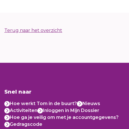
Terug naar het overzicht
Snel naar
Hoe werkt Tom in de buurt?
Nieuws
Activiteiten
Inloggen in Mijn Dossier
Hoe ga je veilig om met je accountgegevens?
Gedragscode