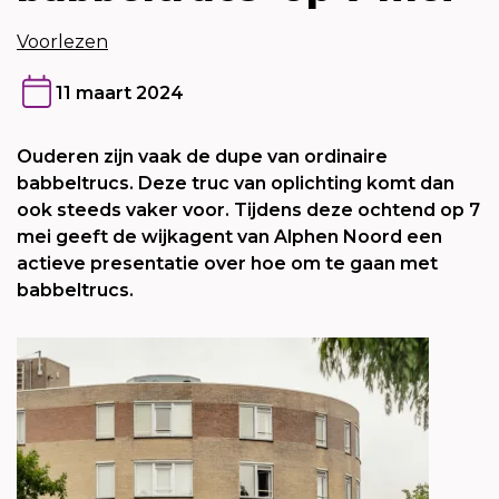
Voorlezen
11 maart 2024
Ouderen zijn vaak de dupe van ordinaire
babbeltrucs. Deze truc van oplichting komt dan
ook steeds vaker voor. Tijdens deze ochtend op 7
mei geeft de wijkagent van Alphen Noord een
actieve presentatie over hoe om te gaan met
babbeltrucs.