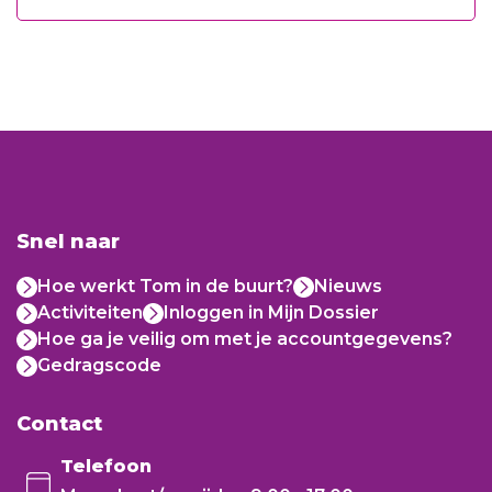
Snel naar
Hoe werkt Tom in de buurt?
Nieuws
Activiteiten
Inloggen in Mijn Dossier
Hoe ga je veilig om met je accountgegevens?
Gedragscode
Contact
Telefoon