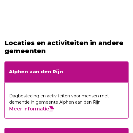
Locaties en activiteiten in andere
gemeenten
Alphen aan den Rijn
Dagbesteding en activiteiten voor mensen met
dementie in gemeente Alphen aan den Rijn
Meer informatie