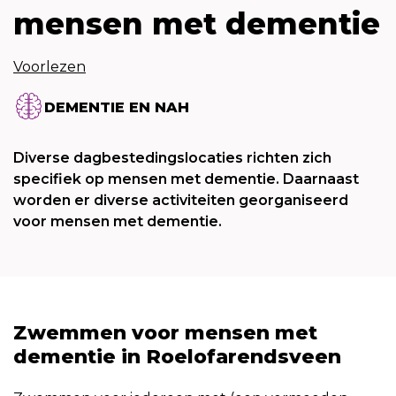
mensen met dementie
Voorlezen
DEMENTIE EN NAH
Diverse dagbestedingslocaties richten zich
specifiek op mensen met dementie. Daarnaast
worden er diverse activiteiten georganiseerd
voor mensen met dementie.
Zwemmen voor mensen met
dementie in Roelofarendsveen