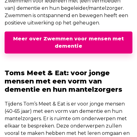
Zwemmen voor iedereen met (een vermoeden
van) dementie en hun begeleider/mantelzorger.
Zwemmen is ontspannend en bewegen heeft een
positieve uitwerking op het geheugen.
Meer over Zwemmen voor mensen met
dementie
Toms Meet & Eat: voor jonge
mensen met een vorm van
dementie en hun mantelzorgers
Tijdens Tom’s Meet & Eat is er voor jonge mensen
(40-65 jaar) met een vorm van dementie en hun
mantelzorgers. Er is ruimte om onderwerpen met
elkaar te bespreken. Deze onderwerpen zullen
vooral te maken hebben met het leren omgaan en