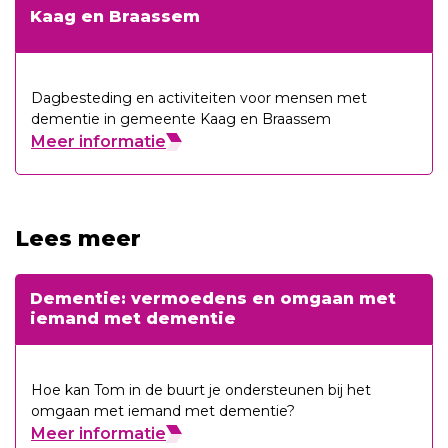
Kaag en Braassem
Dagbesteding en activiteiten voor mensen met
dementie in gemeente Kaag en Braassem
Meer informatie
Lees meer
Dementie: vermoedens en omgaan met
iemand met dementie
Hoe kan Tom in de buurt je ondersteunen bij het
omgaan met iemand met dementie?
Meer informatie