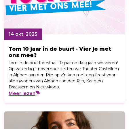
14 okt. 2025
Tom 10 jaar in de buurt - Vier je met
ons mee?
Tom in de buurt bestaat 10 jaar en dat gaan we vieren!
Op zaterdag 1 november zetten we Theater Castellum
in Alphen aan den Rijn op z’n kop met een feest voor
alle inwoners van Alphen aan den Rijn, Kaag en
Braassem en Nieuwkoop.
Meer lezen