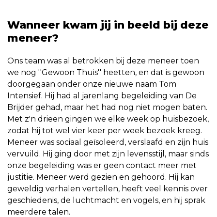
Wanneer kwam jij in beeld bij deze
meneer?
Ons team was al betrokken bij deze meneer toen
we nog ''Gewoon Thuis'' heetten, en dat is gewoon
doorgegaan onder onze nieuwe naam Tom
Intensief. Hij had al jarenlang begeleiding van De
Brijder gehad, maar het had nog niet mogen baten.
Met z'n drieën gingen we elke week op huisbezoek,
zodat hij tot wel vier keer per week bezoek kreeg.
Meneer was sociaal geïsoleerd, verslaafd en zijn huis
vervuild. Hij ging door met zijn levensstijl, maar sinds
onze begeleiding was er geen contact meer met
justitie. Meneer werd gezien en gehoord. Hij kan
geweldig verhalen vertellen, heeft veel kennis over
geschiedenis, de luchtmacht en vogels, en hij sprak
meerdere talen.