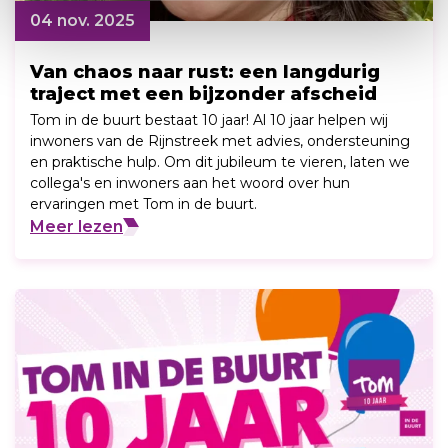
04 nov. 2025
Van chaos naar rust: een langdurig
traject met een bijzonder afscheid
Tom in de buurt bestaat 10 jaar! Al 10 jaar helpen wij
inwoners van de Rijnstreek met advies, ondersteuning
en praktische hulp. Om dit jubileum te vieren, laten we
collega's en inwoners aan het woord over hun
ervaringen met Tom in de buurt.
Meer lezen