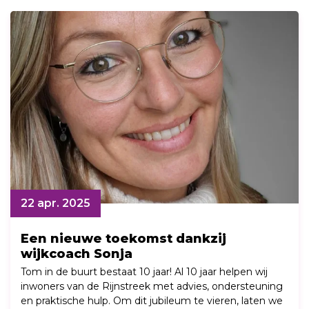
22 apr. 2025
Een nieuwe toekomst dankzij
wijkcoach Sonja
Tom in de buurt bestaat 10 jaar! Al 10 jaar helpen wij
inwoners van de Rijnstreek met advies, ondersteuning
en praktische hulp. Om dit jubileum te vieren, laten we